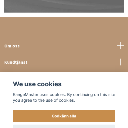
Om oss
Kundtjänst
Sociala medier
We use cookies
RangeMaster uses cookies. By continuing on this site
you agree to the use of cookies.
Godkänn alla