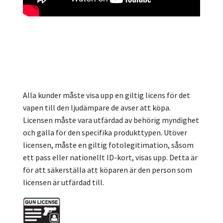
Alla kunder måste visa upp en giltig licens för det
vapen till den ljudämpare de avser att köpa.
Licensen måste vara utfärdad av behörig myndighet
och gälla för den specifika produkttypen. Utöver
licensen, måste en giltig fotolegitimation, såsom
ett pass eller nationellt ID-kort, visas upp. Detta är
för att säkerställa att köparen är den person som
licensen är utfärdad till.