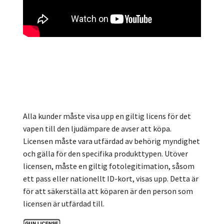
Alla kunder måste visa upp en giltig licens för det
vapen till den ljudämpare de avser att köpa.
Licensen måste vara utfärdad av behörig myndighet
och gälla för den specifika produkttypen. Utöver
licensen, måste en giltig fotolegitimation, såsom
ett pass eller nationellt ID-kort, visas upp. Detta är
för att säkerställa att köparen är den person som
licensen är utfärdad till.