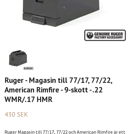
Ruger - Magasin till 77/17, 77/22,
American Rimfire - 9-skott - .22
WMR/.17 HMR
430 SEK
Ruger Magasin till 77/17, 77/22 och American Rimfire är ett