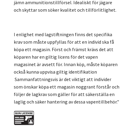
jämn ammunitionstillförsel. Idealiskt för jägare
och skyttar som söker kvalitet och tillförlitlighet.
I enlighet med lagstiftningen finns det specifika
krav som måste uppfyllas för att en individ ska få
köpa ett magasin. Först och främst krävs det att
köparen har en giltig licens för det vapen
magasinet är avsett för. Innan köp, måste köparen
också kunna uppvisa giltig identifikation
Sammanfattningsvis är det viktigt att individer
som önskar köpa ett magasin noggrant förstår och
följer de lagkrav som gäller för att säkerställa en
laglig och säker hantering av dessa vapentillbehör."