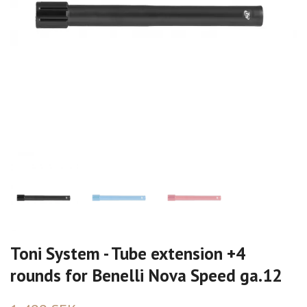
Toni System - Tube extension +4
rounds for Benelli Nova Speed ga.12