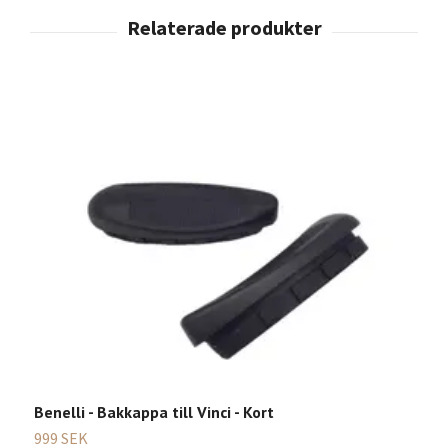
Benelli - Bakkappa till Vinci - Kort
999 SEK