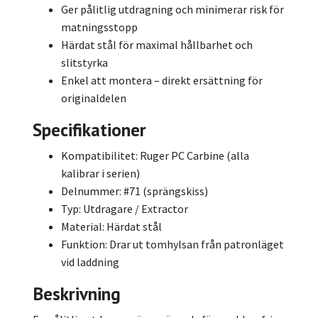
Ger pålitlig utdragning och minimerar risk för
matningsstopp
Härdat stål för maximal hållbarhet och
slitstyrka
Enkel att montera – direkt ersättning för
originaldelen
Specifikationer
Kompatibilitet: Ruger PC Carbine (alla
kalibrar i serien)
Delnummer: #71 (sprängskiss)
Typ: Utdragare / Extractor
Material: Härdat stål
Funktion: Drar ut tomhylsan från patronläget
vid laddning
Beskrivning