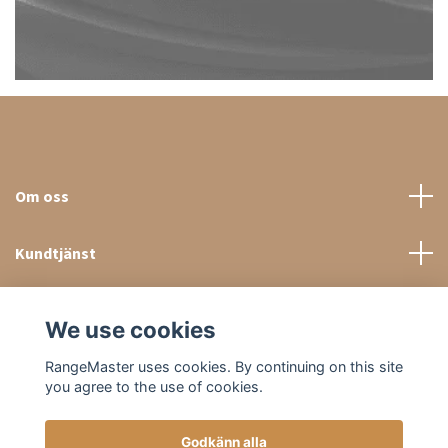
Om oss
Kundtjänst
Sociala medier
We use cookies
RangeMaster uses cookies. By continuing on this site
you agree to the use of cookies.
Godkänn alla