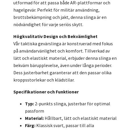
utformad för att passa både AR-plattformar och
hagelgevär. Perfekt för militär användning,
brottsbekämpning och jakt, denna slinga är en
nödvändighet för varje seriös skytt.
Högkvalitativ Design och Bekvämlighet
Vår taktiska gevärslinga är konstruerad med fokus
på användarvänlighet och komfort. Tillverkad av
lätt och elastiskt material, erbjuder denna slinga en
bekväm bärupplevelse, även under långa perioder.
Dess justerbarhet garanterar att den passar olika
kroppsstorlekar och klädstilar.
Specifikationer och Funktioner
Typ:
2-punkts slinga, justerbar för optimal
passform
Material:
Hållbart, lätt och elastiskt material
Färg:
Klassisk svart, passar till alla