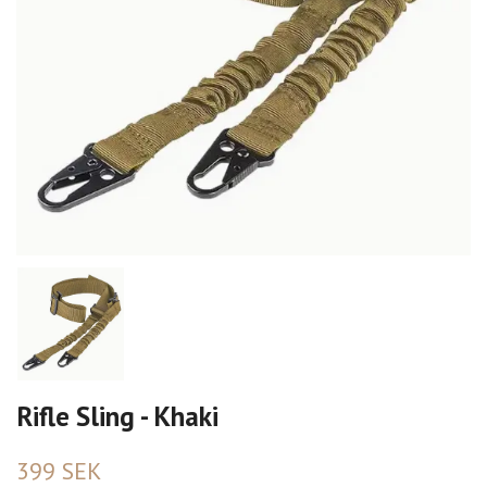
Rifle Sling - Khaki
399 SEK