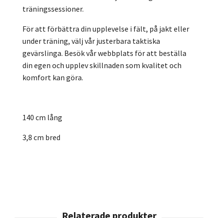
träningssessioner.
För att förbättra din upplevelse i fält, på jakt eller
under träning, välj vår justerbara taktiska
gevärslinga. Besök vår webbplats för att beställa
din egen och upplev skillnaden som kvalitet och
komfort kan göra.
140 cm lång
3,8 cm bred