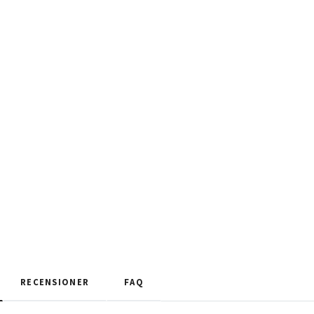
RECENSIONER
FAQ