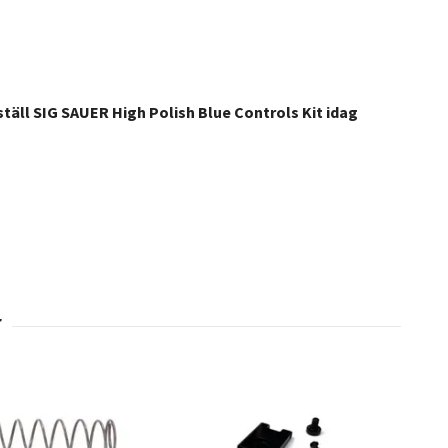
ställ SIG SAUER High Polish Blue Controls Kit idag