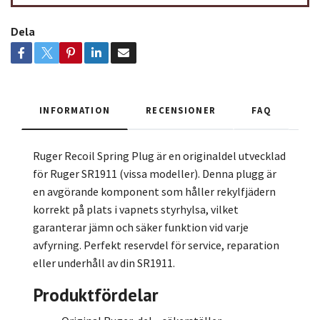
Dela
INFORMATION
RECENSIONER
FAQ
Ruger Recoil Spring Plug är en originaldel utvecklad
för Ruger SR1911 (vissa modeller). Denna plugg är
en avgörande komponent som håller rekylfjädern
korrekt på plats i vapnets styrhylsa, vilket
garanterar jämn och säker funktion vid varje
avfyrning. Perfekt reservdel för service, reparation
eller underhåll av din SR1911.
Produktfördelar