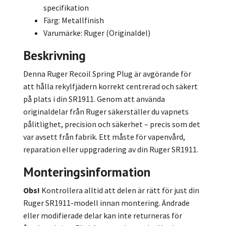
specifikation
Färg: Metallfinish
Varumärke: Ruger (Originaldel)
Beskrivning
Denna Ruger Recoil Spring Plug är avgörande för
att hålla rekylfjädern korrekt centrerad och säkert
på plats i din SR1911. Genom att använda
originaldelar från Ruger säkerställer du vapnets
pålitlighet, precision och säkerhet – precis som det
var avsett från fabrik. Ett måste för vapenvård,
reparation eller uppgradering av din Ruger SR1911.
Monteringsinformation
Obs!
Kontrollera alltid att delen är rätt för just din
Ruger SR1911-modell innan montering. Ändrade
eller modifierade delar kan inte returneras för