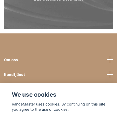
Om oss
Kundtjänst
Sociala medier
We use cookies
RangeMaster uses cookies. By continuing on this site
you agree to the use of cookies.