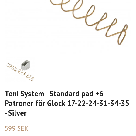
Toni System - Standard pad +6
Patroner för Glock 17-22-24-31-34-35
- Silver
599 SEK