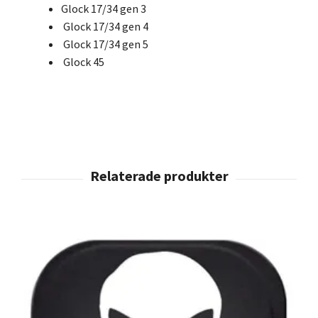
Glock 17/34 gen 3
Glock 17/34 gen 4
Glock 17/34 gen 5
Glock 45