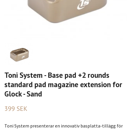
Toni System - Base pad +2 rounds
standard pad magazine extension for
Glock - Sand
399 SEK
Toni System presenterar en innovativ basplatta-tillägg för