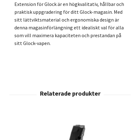
Extension för Glock är en högkvalitativ, hållbar och
praktisk uppgradering för ditt Glock-magasin. Med
sitt lättviktsmaterial och ergonomiska design är
denna magasinförlängning ett idealiskt val för alla
som vill maximera kapaciteten och prestandan på
sitt Glock-vapen.