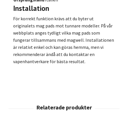
Installation
För korrekt funktion krävs att du byter ut
originalets mag pads mot tunnare modeller. På vår
webbplats anges tydligt vilka mag pads som
fungerar tillsammans med magwell. Installationen
är relativt enkel och kan göras hemma, men vi
rekommenderar ändå att du kontaktar en
vapenhantverkare för bästa resultat.