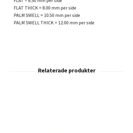
FLAT = 6.50 mm per side
FLAT THICK = 8.00 mm per side
PALM SWELL = 10.50 mm per side
PALM SWELL THICK = 12.00 mm per side