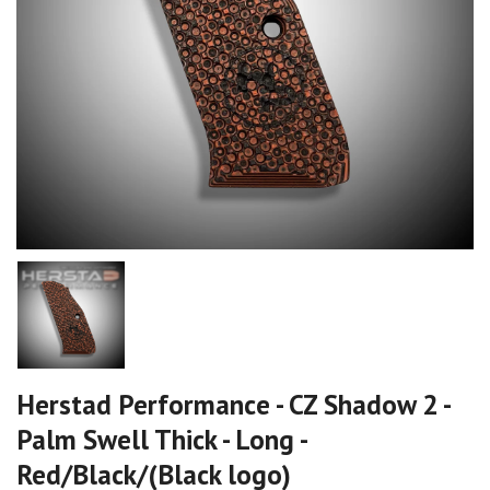
Herstad Performance - CZ Shadow 2 -
Palm Swell Thick - Long -
Red/Black/(Black logo)