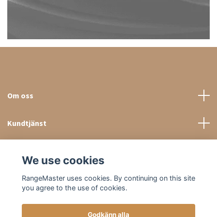
Om oss
Kundtjänst
Sociala medier
We use cookies
RangeMaster uses cookies. By continuing on this site
you agree to the use of cookies.
Godkänn alla