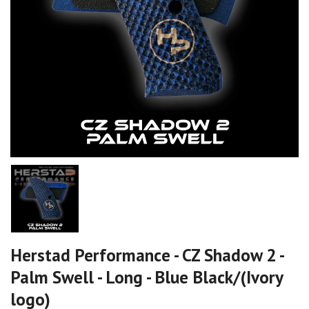
Herstad Performance - CZ Shadow 2 -
Palm Swell - Long - Blue Black/(Ivory
logo)