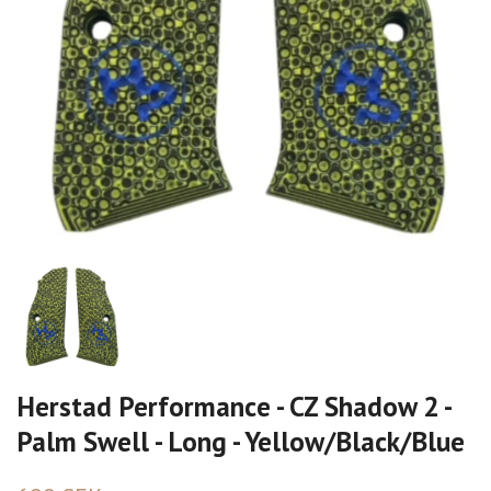
Herstad Performance - CZ Shadow 2 -
Palm Swell - Long - Yellow/Black/Blue