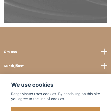
Om oss
Kundtjänst
Sociala medier
We use cookies
RangeMaster uses cookies. By continuing on this site
you agree to the use of cookies.