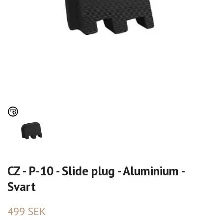
CZ - P-10 - Slide plug - Aluminium -
Svart
499 SEK