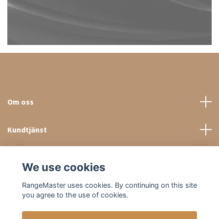
Om oss
Kundtjänst
Sociala medier
We use cookies
RangeMaster uses cookies. By continuing on this site
you agree to the use of cookies.