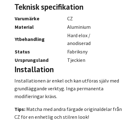
Teknisk specifikation
Varumärke
CZ
Material
Aluminium
Hard elox /
Ytbehandling
anodiserad
Status
Fabriksny
Ursprungsland
Tjeckien
Installation
Installationen är enkel och kan utföras själv med
grundläggande verktyg. Inga permanenta
modifieringar krävs.
Tips:
Matcha med andra färgade originaldelar från
CZ för en enhetlig och stilren look!