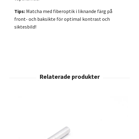
Tips:
Matcha med fiberoptik i liknande färg på
front- och baksikte för optimal kontrast och
siktesbild!