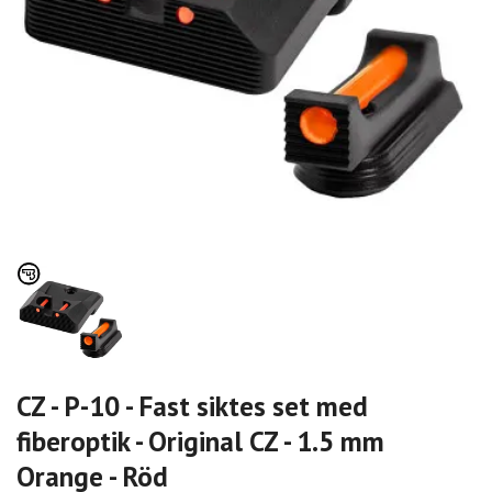
CZ - P-10 - Fast siktes set med
fiberoptik - Original CZ - 1.5 mm
Orange - Röd