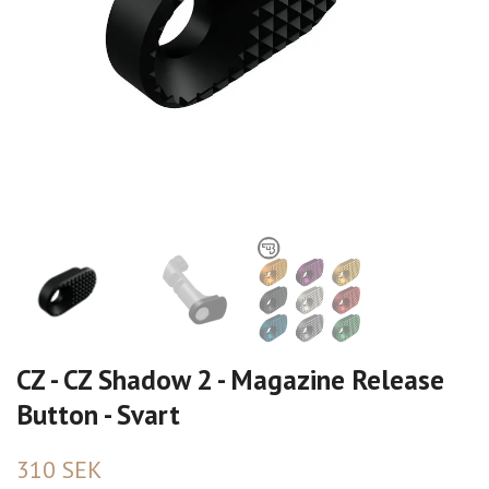
CZ - CZ Shadow 2 - Magazine Release
Button - Svart
310 SEK