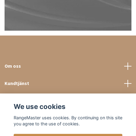
Om oss
Kundtjänst
Sociala medier
We use cookies
RangeMaster uses cookies. By continuing on this site
you agree to the use of cookies.