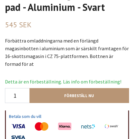
pad - Aluminium - Svart
545 SEK
Förbättra omladdningarna med en förlängd
magasinbotten i aluminium som är särskilt framtagen för
16-skottsmagasin i CZ 75-plattformen. Bottnen är
formad för at
Detta är en förbeställning. Läs info om förbeställning!
FÖRBESTÄLL NU
Betala som du vill