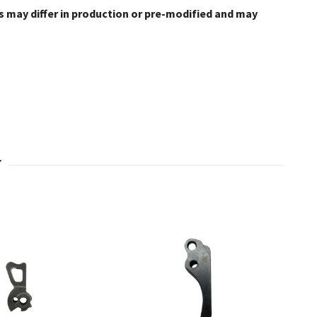
ls may differ in production or pre-modified and may