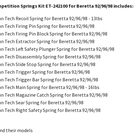
tition Springs Kit ET-242100 for Beretta 92/96/98 includes:
 Tech Recoil Spring for Beretta 92/96/98 - 13lbs
 Tech Firing Pin Spring for Beretta 92/96/98
 Tech Firing Pin Block Spring for Beretta 92/96/98
 Tech Extractor Spring for Beretta 92/96/98
 Tech Left Safety Plunger Spring for Beretta 92/96/98
 Tech Disassembly Spring for Beretta 92/96/98
 Tech Slide Stop Spring for Beretta 92/96/98
 Tech Trigger Spring for Beretta 92/96/98
 Tech Trigger Bar Spring for Beretta 92/96/98
 Tech Main Spring for Beretta 92/96/98 - 16lbs
 Tech Magazine Catch Spring for Beretta 92/96/98
 Tech Sear Spring for Beretta 92/96/98
 Tech Right Safety Spring for Beretta 92/96/98
nd their models