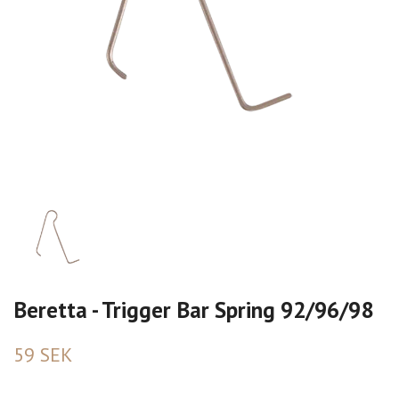
Beretta - Trigger Bar Spring 92/96/98
59 SEK