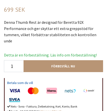
699 SEK
Denna Thumb Rest är designad för Beretta 92X
Performance och ger skyttar ett extra greppstöd för
tummen, vilket förbättrar stabiliteten och kontrollen
unde
Detta är en förbeställning. Läs info om förbeställning!
FÖRBESTÄLL NU
Betala som du vill
Nets - Svea - Faktura, Delbetalning, Kort, Konto, Bank