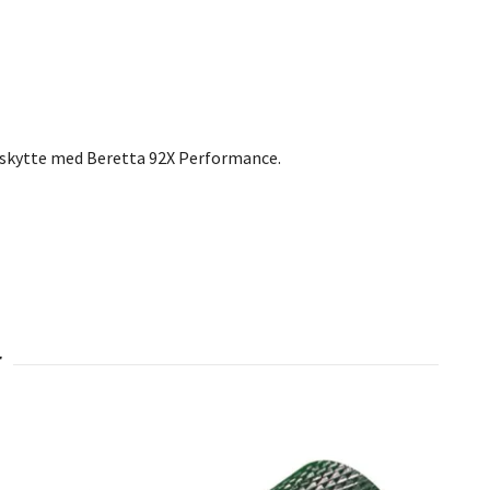
id skytte med Beretta 92X Performance.