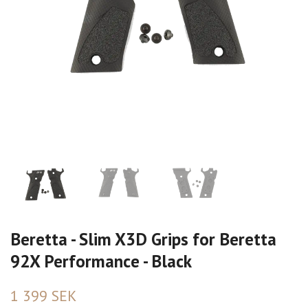
Beretta - Slim X3D Grips for Beretta
92X Performance - Black
1 399 SEK