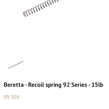
Beretta - Recoil spring 92 Series - 15lb
99 SEK