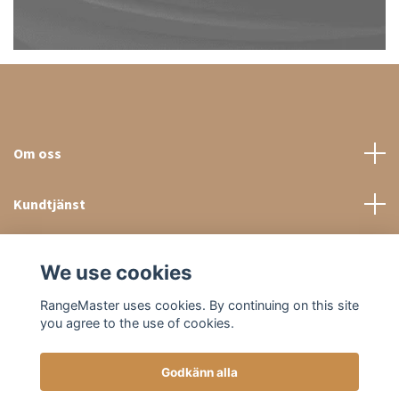
Om oss
Kundtjänst
Sociala medier
We use cookies
RangeMaster uses cookies. By continuing on this site
you agree to the use of cookies.
Godkänn alla