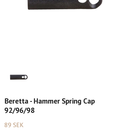
Beretta - Hammer Spring Cap
92/96/98
89 SEK