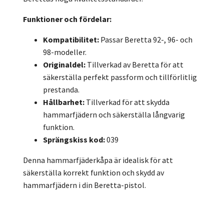
Funktioner och fördelar:
Kompatibilitet:
Passar Beretta 92-, 96- och
98-modeller.
Originaldel:
Tillverkad av Beretta för att
säkerställa perfekt passform och tillförlitlig
prestanda.
Hållbarhet:
Tillverkad för att skydda
hammarfjädern och säkerställa långvarig
funktion.
Sprängskiss kod:
039
Denna hammarfjäderkåpa är idealisk för att
säkerställa korrekt funktion och skydd av
hammarfjädern i din Beretta-pistol.