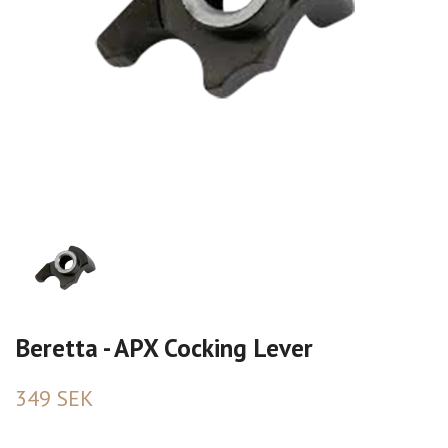
Beretta - APX Cocking Lever
349 SEK