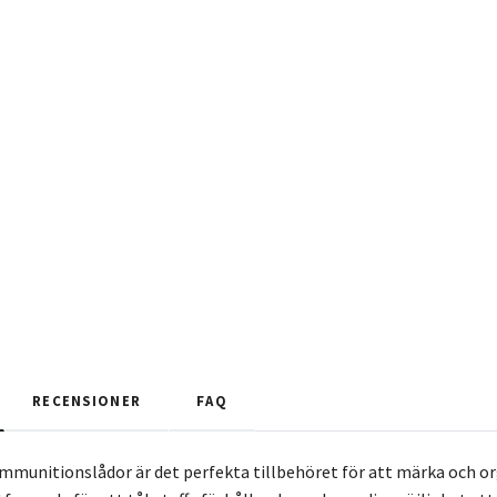
RECENSIONER
FAQ
mmunitionslådor är det perfekta tillbehöret för att märka och or