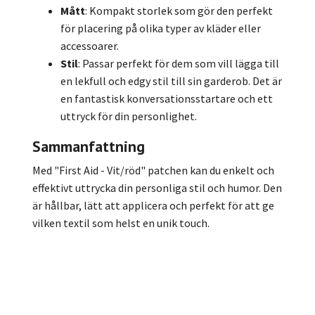
Mått
: Kompakt storlek som gör den perfekt
för placering på olika typer av kläder eller
accessoarer.
Stil
: Passar perfekt för dem som vill lägga till
en lekfull och edgy stil till sin garderob. Det är
en fantastisk konversationsstartare och ett
uttryck för din personlighet.
Sammanfattning
Med "First Aid - Vit/röd" patchen kan du enkelt och
effektivt uttrycka din personliga stil och humor. Den
är hållbar, lätt att applicera och perfekt för att ge
vilken textil som helst en unik touch.