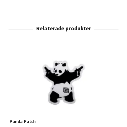
Panda Patch