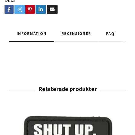
Dela
INFORMATION
RECENSIONER
FAQ