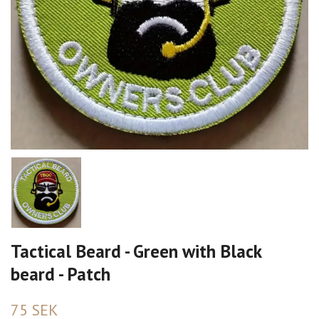
Tactical Beard - Green with Black
beard - Patch
75 SEK