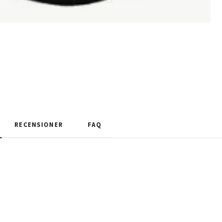
RECENSIONER
FAQ