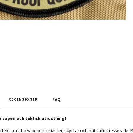
RECENSIONER
FAQ
r vapen och taktisk utrustning!
rfekt för alla vapenentusiaster, skyttar och militärintresserade. M