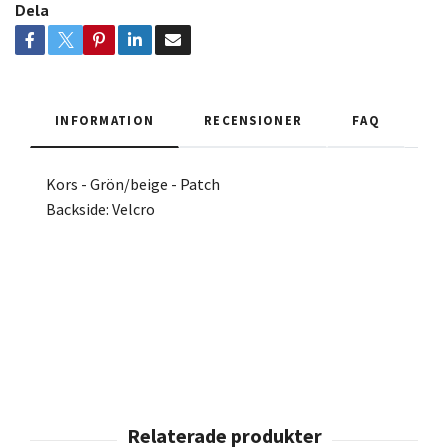
Dela
INFORMATION
RECENSIONER
FAQ
Kors - Grön/beige - Patch
Backside: Velcro