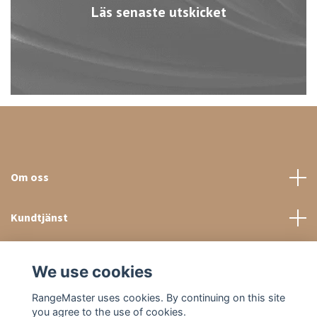
Läs senaste utskicket
Om oss
Kundtjänst
Sociala medier
We use cookies
RangeMaster uses cookies. By continuing on this site
you agree to the use of cookies.