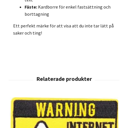
Fäste:
Kardborre för enkel fastsättning och
borttagning
Ett perfekt märke för att visa att du inte tar lätt på
saker och ting!