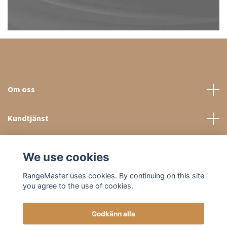
Om oss
Kundtjänst
Sociala medier
We use cookies
RangeMaster uses cookies. By continuing on this site
you agree to the use of cookies.
Godkänn alla