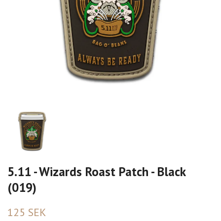
5.11 - Wizards Roast Patch - Black
(019)
125 SEK