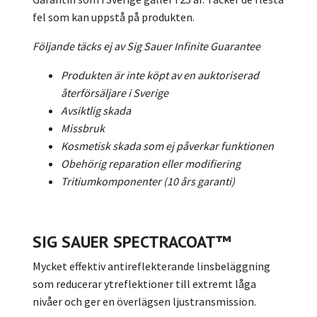
fel som kan uppstå på produkten.
Följande täcks ej av Sig Sauer Infinite Guarantee
Produkten är inte köpt av en auktoriserad
återförsäljare i Sverige
Avsiktlig skada
Missbruk
Kosmetisk skada som ej påverkar funktionen
Obehörig reparation eller modifiering
Tritiumkomponenter (10 års garanti)
SIG SAUER SPECTRACOAT™
Mycket effektiv antireflekterande linsbeläggning
som reducerar ytreflektioner till extremt låga
nivåer och ger en överlägsen ljustransmission.