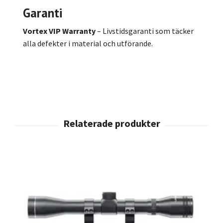
Garanti
Vortex VIP Warranty
– Livstidsgaranti som täcker
alla defekter i material och utförande.