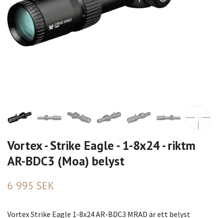
Vortex - Strike Eagle - 1-8x24 - riktm
AR-BDC3 (Moa) belyst
6 995 SEK
Vortex Strike Eagle 1-8x24 AR-BDC3 MRAD är ett belyst