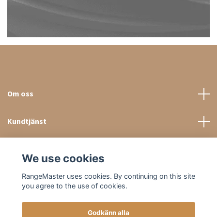
Om oss
Kundtjänst
Sociala medier
We use cookies
RangeMaster uses cookies. By continuing on this site
you agree to the use of cookies.
Godkänn alla