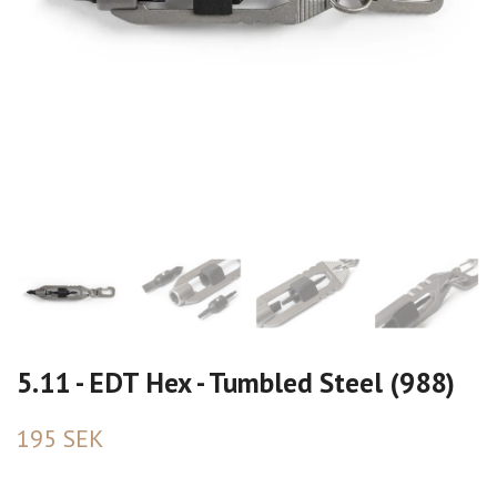
5.11 - EDT Hex - Tumbled Steel (988)
195 SEK