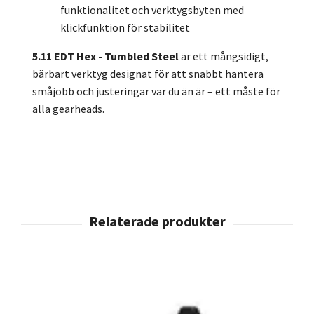
funktionalitet och verktygsbyten med
klickfunktion för stabilitet
5.11 EDT Hex - Tumbled Steel
är ett mångsidigt,
bärbart verktyg designat för att snabbt hantera
småjobb och justeringar var du än är – ett måste för
alla gearheads.