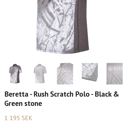
Beretta - Rush Scratch Polo - Black &
Green stone
1 195 SEK