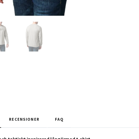
RECENSIONER
FAQ