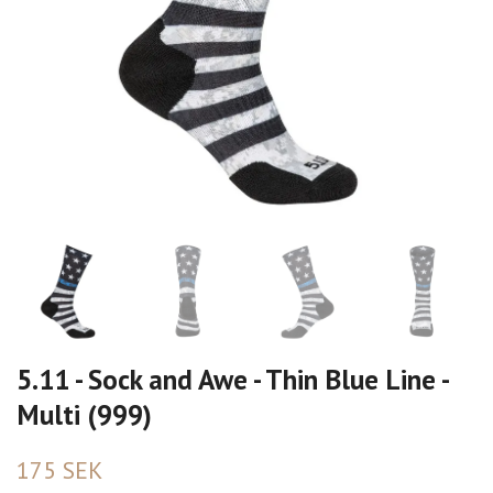
5.11 - Sock and Awe - Thin Blue Line -
Multi (999)
175 SEK