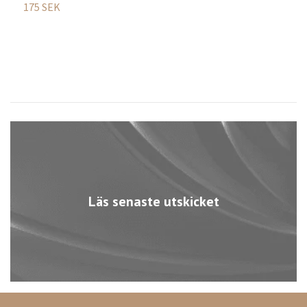
175 SEK
Läs senaste utskicket