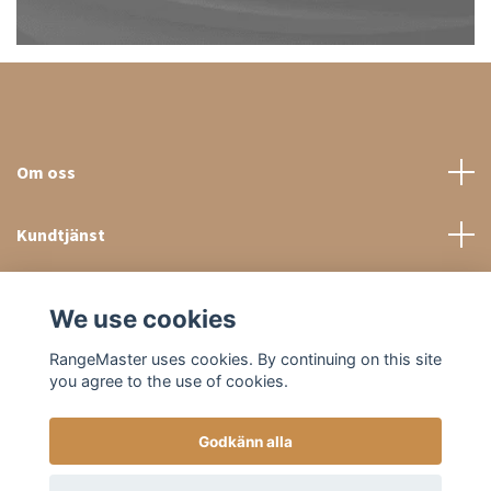
Om oss
Kundtjänst
Sociala medier
We use cookies
RangeMaster uses cookies. By continuing on this site
you agree to the use of cookies.
Godkänn alla
© 2026 RangeMaster Store