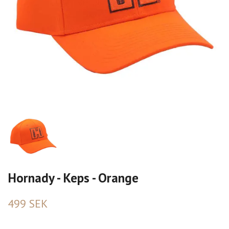
Hornady - Keps - Orange
499 SEK