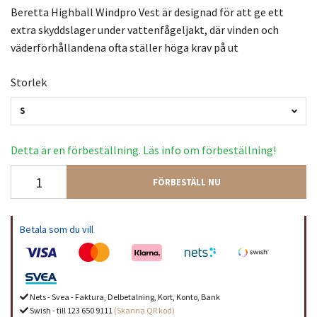
Beretta Highball Windpro Vest är designad för att ge ett
extra skyddslager under vattenfågeljakt, där vinden och
väderförhållandena ofta ställer höga krav på ut
Storlek
S
Detta är en förbeställning. Läs info om förbeställning!
FÖRBESTÄLL NU
Betala som du vill
Nets - Svea - Faktura, Delbetalning, Kort, Konto, Bank
Swish - till 123 650 9111
(Skanna QR kod)