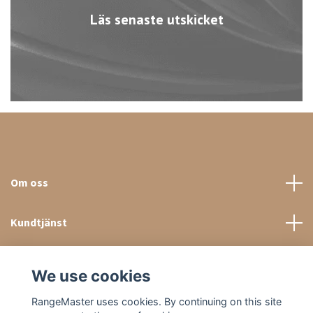
Läs senaste utskicket
Om oss
Kundtjänst
Sociala medier
We use cookies
RangeMaster uses cookies. By continuing on this site