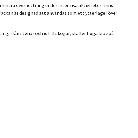
örhindra överhettning under intensiva aktiviteter finns
ackan är designad att användas som ett ytterlager över
äng, från stenar och is till skogar, ställer höga krav på