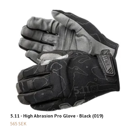
5.11 - High Abrasion Pro Glove - Black (019)
565 SEK