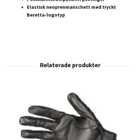
Elastisk neoprenmanschett med tryckt
Beretta-logotyp