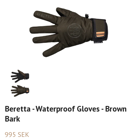
Beretta - Waterproof Gloves - Brown
Bark
995 SEK