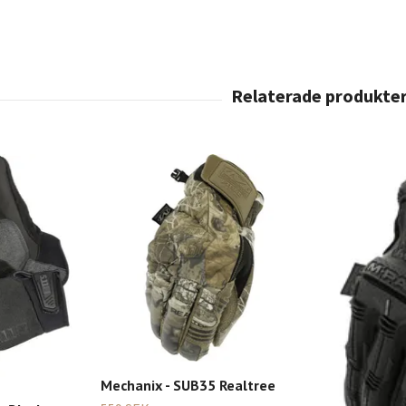
Mechanix - SUB35 Realtree