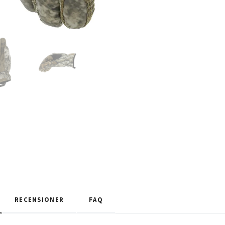
RECENSIONER
FAQ